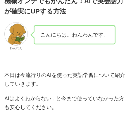
機械オンチでもかんたん！AIで英会話力
が確実にUPする方法
こんにちは。わんわんです。
わんわん
本日は今流行りのAIを使った英語学習について紹介
していきます。
AIはよくわからない…と今まで使っていなかった方
も安心してください。