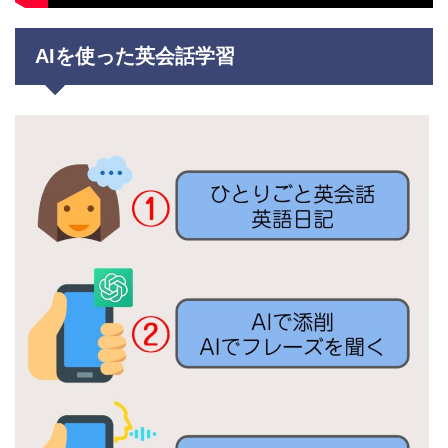
AIを使った英会話学習