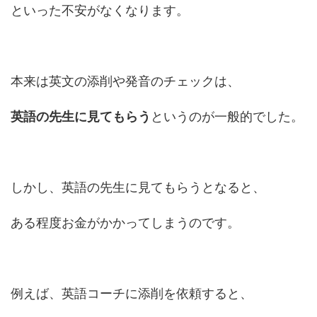
といった不安がなくなります。
本来は英文の添削や発音のチェックは、
英語の先生に見てもらう
というのが一般的でした。
しかし、英語の先生に見てもらうとなると、
ある程度お金がかかってしまうのです。
例えば、英語コーチに添削を依頼すると、