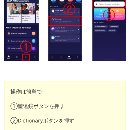
操作は簡単で、
①望遠鏡ボタンを押す
②Dictionaryボタンを押す