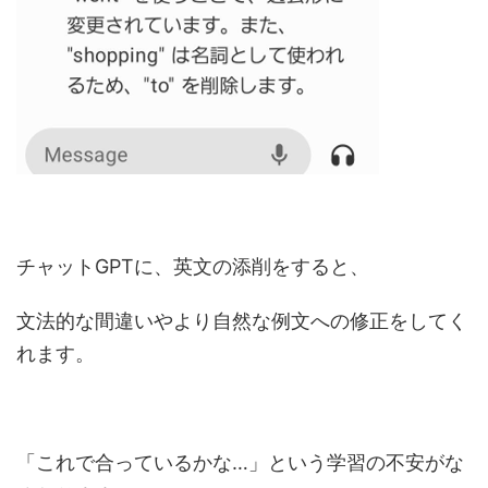
チャットGPTに、英文の添削をすると、
文法的な間違いやより自然な例文への修正をしてく
れます。
「これで合っているかな…」という学習の不安がな