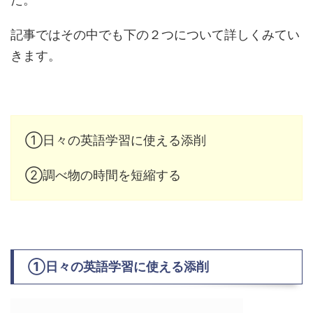
記事ではその中でも下の２つについて詳しくみてい
きます。
①日々の英語学習に使える添削
②調べ物の時間を短縮する
①日々の英語学習に使える添削