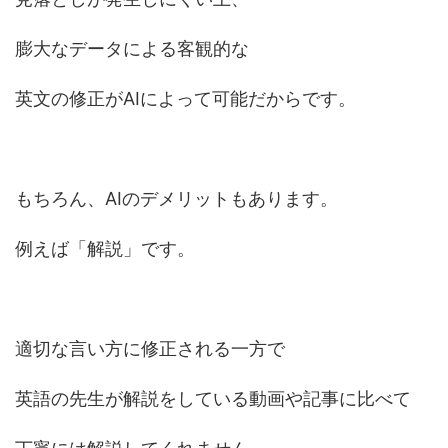
膨大なデータによる客観的な
英文の修正がAIによって可能だからです。
もちろん、AIのデメリットもあります。
例えば「解説」です。
適切な言い方に修正される一方で
英語の先生が解説をしている動画や記事に比べて