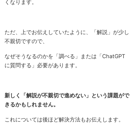
くなります。
ただ、上でお伝えしていたように、「解説」が少し
不親切ですので、
なぜそうなるのかを「調べる」または「ChatGPT
に質問する」必要があります。
新しく「解説が不親切で進めない」という課題がで
きるかもしれません。
これについては後ほど解決方法もお伝えします。