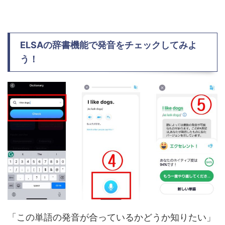
ELSAの辞書機能で発音をチェックしてみよ
う！
「この単語の発音が合っているかどうか知りたい」