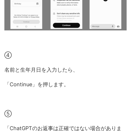
④
名前と生年月日を入力したら、
「Continue」を押します。
⑤
「ChatGPTのお返事は正確ではない場合がありま