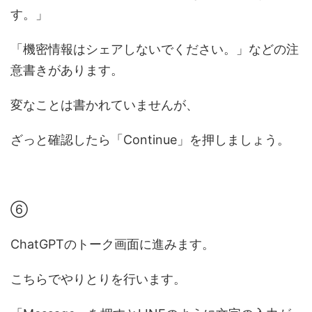
す。」
「機密情報はシェアしないでください。」などの注
意書きがあります。
変なことは書かれていませんが、
ざっと確認したら「Continue」を押しましょう。
⑥
ChatGPTのトーク画面に進みます。
こちらでやりとりを行います。