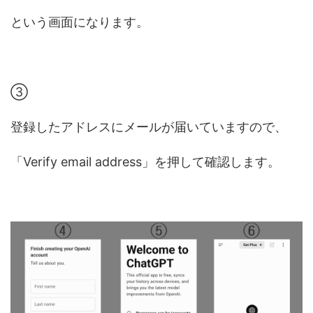
という画面になります。
③
登録したアドレスにメールが届いていますので、
「Verify email address」を押して確認します。