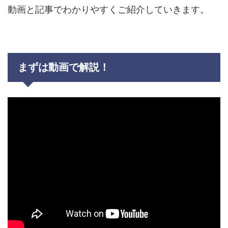
動画と記事でわかりやすくご紹介していきます。
まずは動画で解説！