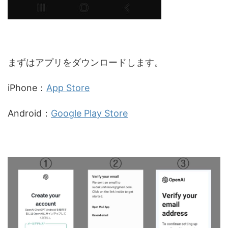
まずはアプリをダウンロードします。
iPhone：
App Store
Android：
Google Play Store