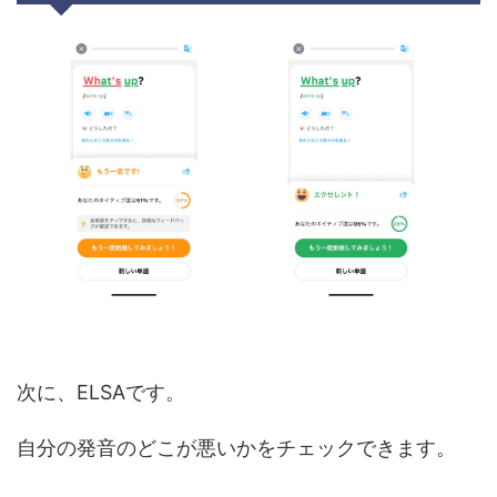
次に、ELSAです。
自分の発音のどこが悪いかをチェックできます。