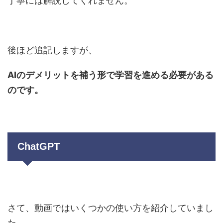
丁寧には解説してくれません。
後ほど追記しますが、
AIのデメリットを補う形で学習を進める必要がある
のです。
ChatGPT
さて、動画ではいくつかの使い方を紹介していまし
た。