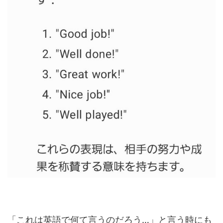
「これは英語で何て言うのだろう…」と言う時にも