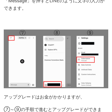
「Message」を押すとLINEのように文字の入力が
できます。
アップグレードはお金がかかりますが、
⑦～⑨の手順で進むとアップグレードができま