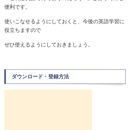
便利です。
使いこなせるようにしておくと、今後の英語学習に
役立ちますので
ぜひ使えるようにしておきましょう。
ダウンロード・登録方法