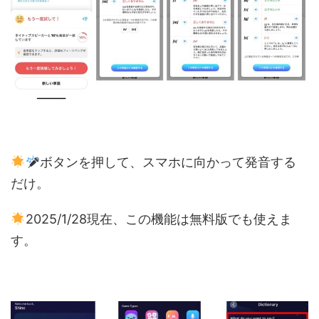
ボタンを押して、スマホに向かって発音する
だけ。
2025/1/28現在、この機能は無料版でも使えま
す。