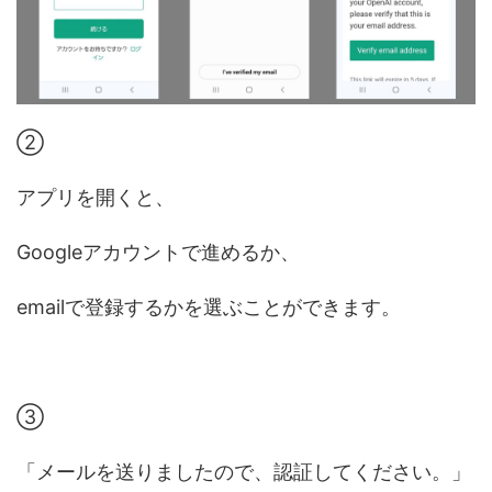
②
アプリを開くと、
Googleアカウントで進めるか、
emailで登録するかを選ぶことができます。
③
「メールを送りましたので、認証してください。」