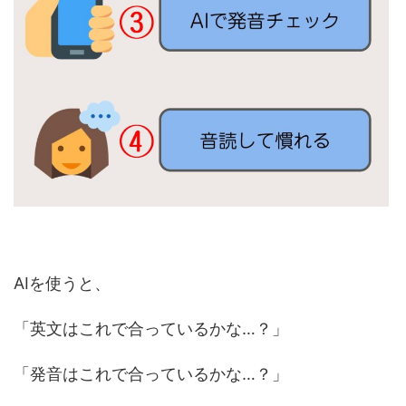
AIを使うと、
「英文はこれで合っているかな…？」
「発音はこれで合っているかな…？」