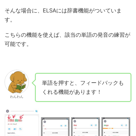
そんな場合に、ELSAには辞書機能がついていま
す。
こちらの機能を使えば、該当の単語の発音の練習が
可能です。
単語を押すと、フィードバックも
くれる機能があります！
わんわん