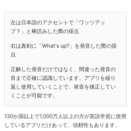
左は日本語のアクセントで「ワッツアッ
プ？」と棒読みした際の採点
右は真剣に「What's up?」を発音した際の採
点
正解した発音だけではなく、間違った発音の
音まで正確に認識しています。アプリを繰り
返し使用していくことで、発音を矯正してい
くことが可能です。
130か国以上で1,000万人以上の方が英語学習に使用
しているアプリだけあって、信頼性もあります。