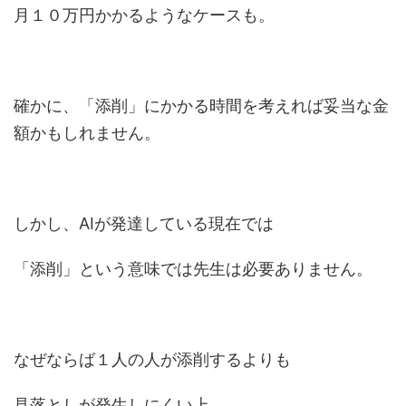
月１０万円かかるようなケースも。
確かに、「添削」にかかる時間を考えれば妥当な金
額かもしれません。
しかし、AIが発達している現在では
「添削」という意味では先生は必要ありません。
なぜならば１人の人が添削するよりも
見落としが発生しにくい上、