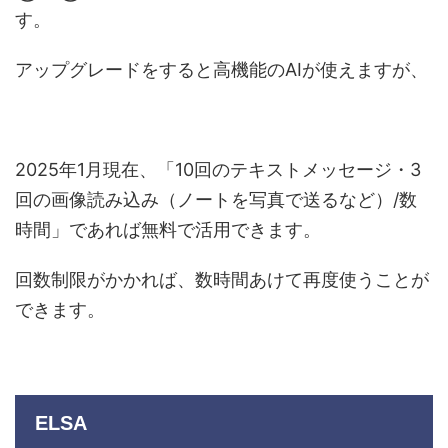
す。
アップグレードをすると高機能のAIが使えますが、
2025年1月現在、「10回のテキストメッセージ・3
回の画像読み込み（ノートを写真で送るなど）/数
時間」であれば無料で活用できます。
回数制限がかかれば、数時間あけて再度使うことが
できます。
ELSA