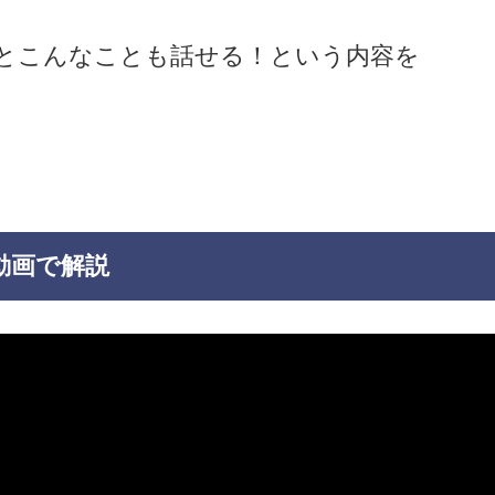
うとこんなことも話せる！という内容を
を動画で解説