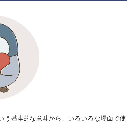
」という基本的な意味から、いろいろな場面で