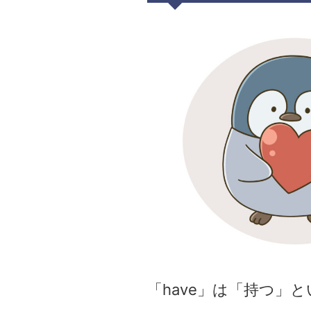
「have」は「持つ