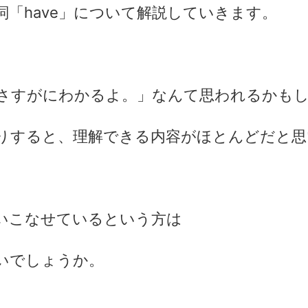
「have」について解説していきます。
、「さすがにわかるよ。」なんて思われるかも
りすると、理解できる内容がほとんどだと思
いこなせているという方は
いでしょうか。