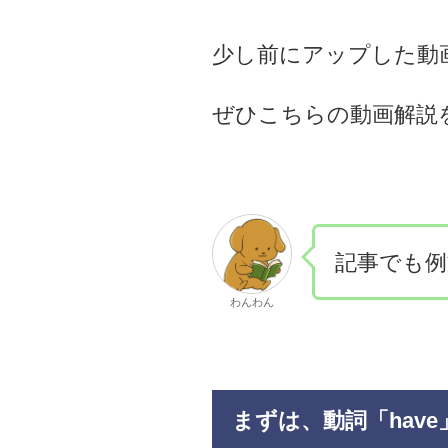
少し前にアップした動
ぜひこちらの動画解説
記事でも例
わんわん
まずは、動詞「hav