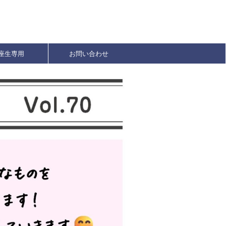
座生専用
お問い合わせ