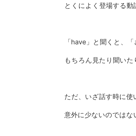
とくによく登場する動詞
「have」と聞くと
もちろん見たり聞いた
ただ、いざ話す時に使
意外に少ないのではな