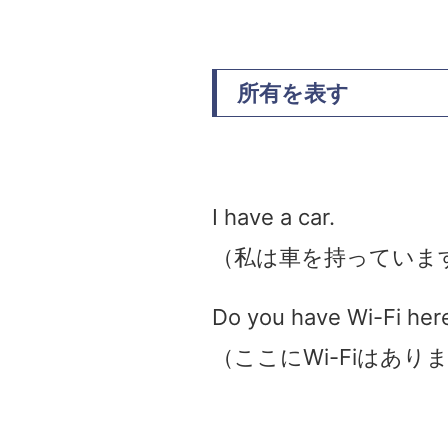
所有を表す
I have a car.
（私は車を持っていま
Do you have Wi-Fi her
（ここにWi-Fiはあり