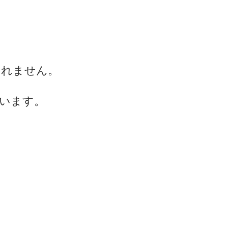
しれません。
います。