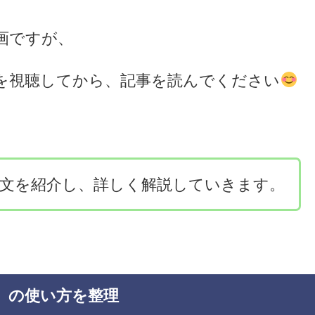
画ですが、
を視聴してから、記事を読んでください
文を紹介し、詳しく解説していきます。
e」の使い方を整理