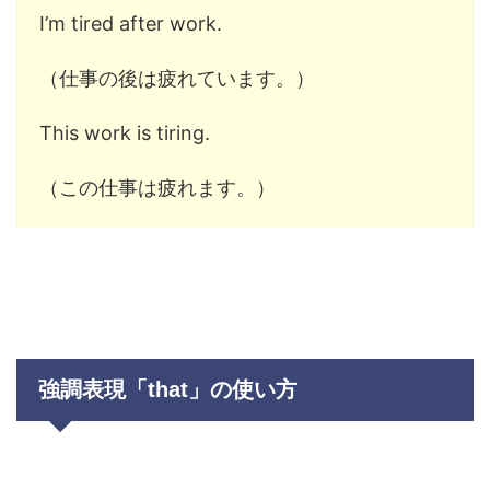
I’m tired after work.
（仕事の後は疲れています。）
This work is tiring.
（この仕事は疲れます。）
強調表現「that」の使い方