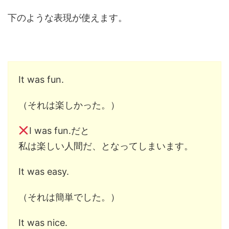
下のような表現が使えます。
It was fun.
（それは楽しかった。）
I was fun.だと
私は楽しい人間だ、となってしまいます。
It was easy.
（それは簡単でした。）
It was nice.