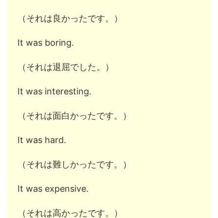
（それは良かったです。）
It was boring.
（それは退屈でした。）
It was interesting.
（それは面白かったです。）
It was hard.
（それは難しかったです。）
It was expensive.
（それは高かったです。）