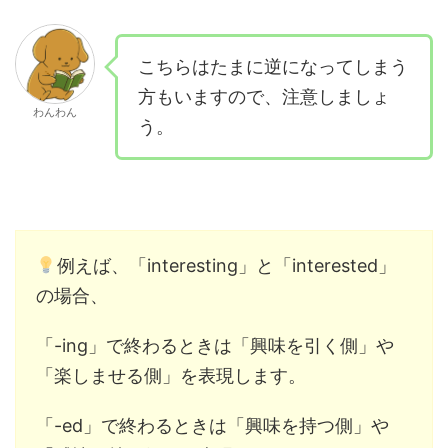
こちらはたまに逆になってしまう
方もいますので、注意しましょ
わんわん
う。
例えば、「interesting」と「interested」
の場合、
「-ing」で終わるときは「興味を引く側」や
「楽しませる側」を表現します。
「-ed」で終わるときは「興味を持つ側」や