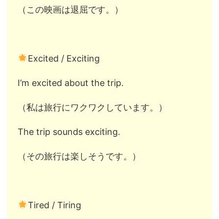
（この映画は退屈です。）
Excited / Exciting
I’m excited about the trip.
（私は旅行にワクワクしています。）
The trip sounds exciting.
（その旅行は楽しそうです。）
Tired / Tiring