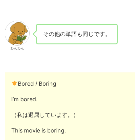
その他の単語も同じです。
わんわん
Bored / Boring
I’m bored.
（私は退屈しています。）
This movie is boring.