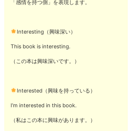
「感情を持つ側」を表現します。
Interesting（興味深い）
This book is interesting.
（この本は興味深いです。）
Interested（興味を持っている）
I’m interested in this book.
（私はこの本に興味があります。）