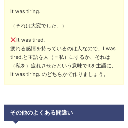
It was tiring.
（それは大変でした。）
It was tired.
疲れる感情を持っているのは人なので、I was
tired.と主語を人（＝私）にするか、それは
（私を）疲れさせたという意味でItを主語に、
It was tiring. のどちらかで作りましょう。
その他のよくある間違い